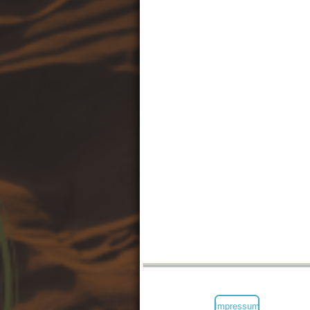
Impressum