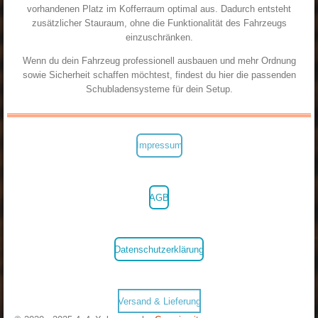
vorhandenen Platz im Kofferraum optimal aus. Dadurch entsteht
zusätzlicher Stauraum, ohne die Funktionalität des Fahrzeugs
einzuschränken.
Wenn du dein Fahrzeug professionell ausbauen und mehr Ordnung
sowie Sicherheit schaffen möchtest, findest du hier die passenden
Schubladensysteme für dein Setup.
Impressum
AGB
Datenschutzerklärung
Versand & Lieferung