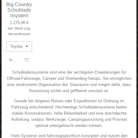
Big Country
Schublade
nsystem
1.275,00 €
inkl. MwSt zzgl.
Versandkosten
In den Warenkorb
Schubladensysteme sind eine der wichtigsten Erweiterungen für
Offroad-Fahrzeuge, Camper und Overlanding-Setups. Sie ermöglichen
eine strukturierte Organisation des Stauraums und sorgen dafür, dass
Ausrüstung sicher und griffbereit verstaut ist.
Gerade bei längeren Reisen oder Expeditionen ist Ordnung im
Fahrzeug entscheidend. Hochwertige Schubladensysteme bieten
stabile Konstruktionen, hohe Belastbarkeit und eine durchdachte
Aufteilung, sodass Werkzeuge, Campingausrüstung und Proviant
optimal untergebracht werden können.
Viele Systeme sind fahrzeugspezifisch konzipiert und nutzen den