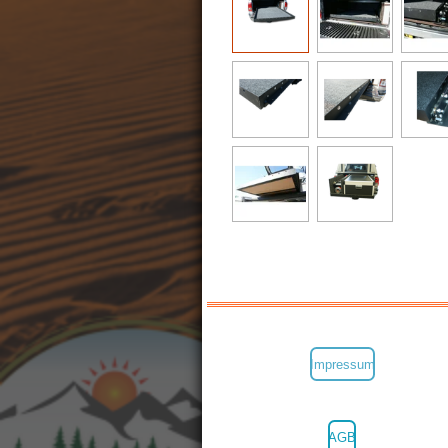
Impressum
AGB