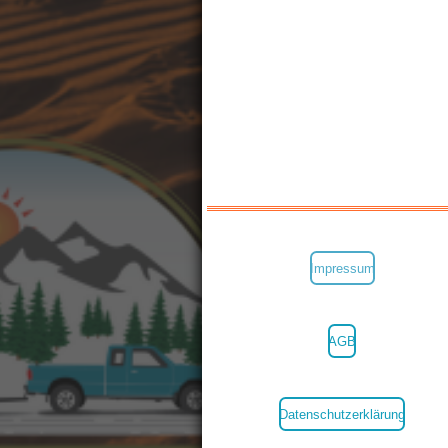
Impressum
AGB
Datenschutzerklärung