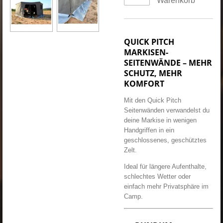
QUICK PITCH
MARKISEN-
SEITENWÄNDE – MEHR
SCHUTZ, MEHR
KOMFORT
Mit den Quick Pitch
Seitenwänden verwandelst du
deine Markise in wenigen
Handgriffen in ein
geschlossenes, geschütztes
Zelt.
Ideal für längere Aufenthalte,
schlechtes Wetter oder
einfach mehr Privatsphäre im
Camp.