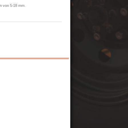
en von 5-18 mm.