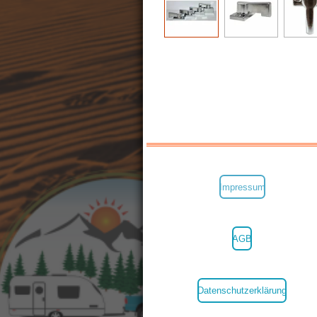
Impressum
AGB
Datenschutzerklärung