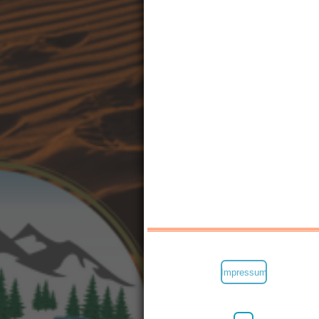
Impressum