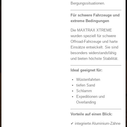
Bergungssituationen.
Für schwere Fahrzeuge und
extreme Bedingungen
Die MAXTRAX XTREME
wurden speziell für schwere
Offroad-Fahrzeuge und harte
Einsätze entwickelt. Sie sind
besonders widerstandsfähig
und bieten höchste Stabilität.
Ideal geeignet für:
Wüstenfahrten
tiefen Sand
Schlamm
Expeditionen und
Overlanding
Vorteile auf einen Blick:
✔ integrierte Aluminium-Zähne