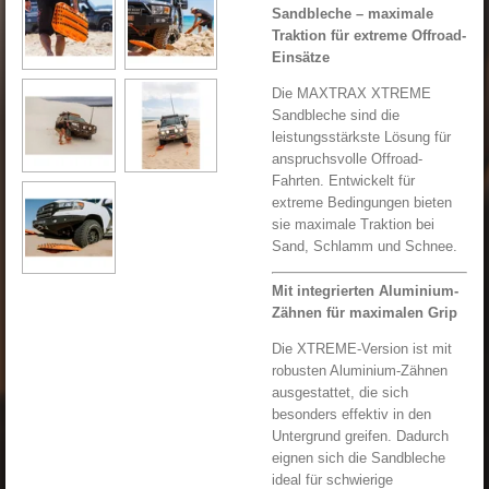
Sandbleche – maximale
Traktion für extreme Offroad-
Einsätze
Die MAXTRAX XTREME
Sandbleche sind die
leistungsstärkste Lösung für
anspruchsvolle Offroad-
Fahrten. Entwickelt für
extreme Bedingungen bieten
sie maximale Traktion bei
Sand, Schlamm und Schnee.
Mit integrierten Aluminium-
Zähnen für maximalen Grip
Die XTREME-Version ist mit
robusten Aluminium-Zähnen
ausgestattet, die sich
besonders effektiv in den
Untergrund greifen. Dadurch
eignen sich die Sandbleche
ideal für schwierige